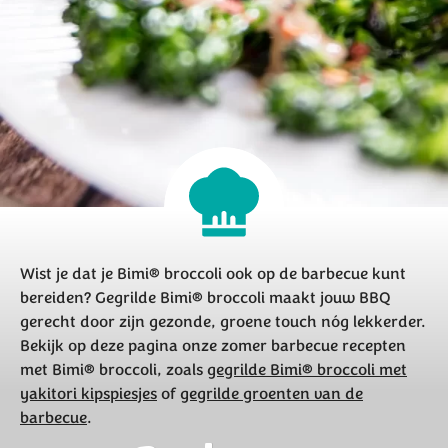
Wist je dat je Bimi® broccoli ook op de barbecue kunt
bereiden? Gegrilde Bimi® broccoli maakt jouw BBQ
gerecht door zijn gezonde, groene touch nóg lekkerder.
Bekijk op deze pagina onze zomer barbecue recepten
met Bimi® broccoli, zoals
gegrilde Bimi® broccoli met
yakitori kipspiesjes
of
gegrilde groenten van de
barbecue
.