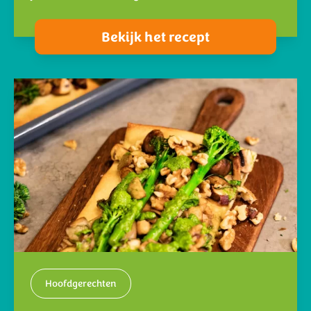
Bekijk het recept
Hoofdgerechten