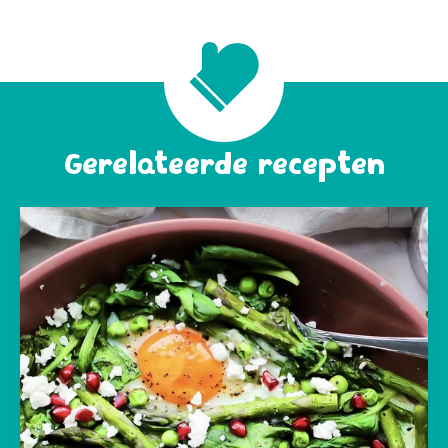
Gerelateerde recepten