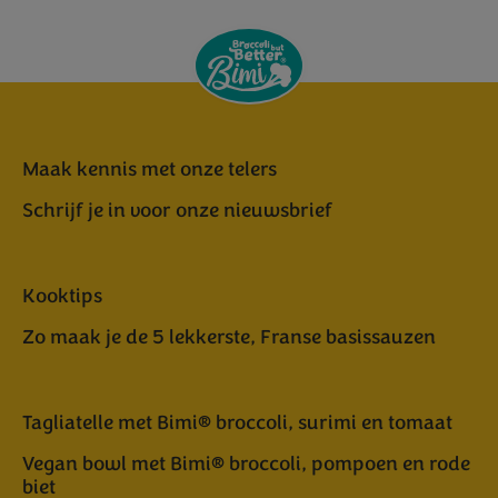
Maak kennis met onze telers
Schrijf je in voor onze nieuwsbrief
Kooktips
Zo maak je de 5 lekkerste, Franse basissauzen
Tagliatelle met Bimi® broccoli, surimi en tomaat
Vegan bowl met Bimi® broccoli, pompoen en rode
biet