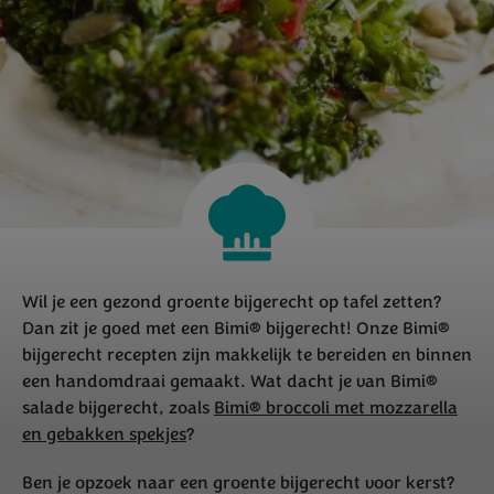
Wil je een gezond groente bijgerecht op tafel zetten?
Dan zit je goed met een Bimi® bijgerecht! Onze Bimi®
bijgerecht recepten zijn makkelijk te bereiden en binnen
een handomdraai gemaakt. Wat dacht je van Bimi®
salade bijgerecht, zoals
Bimi® broccoli met mozzarella
en gebakken spekjes
?
Ben je opzoek naar een groente bijgerecht voor kerst?