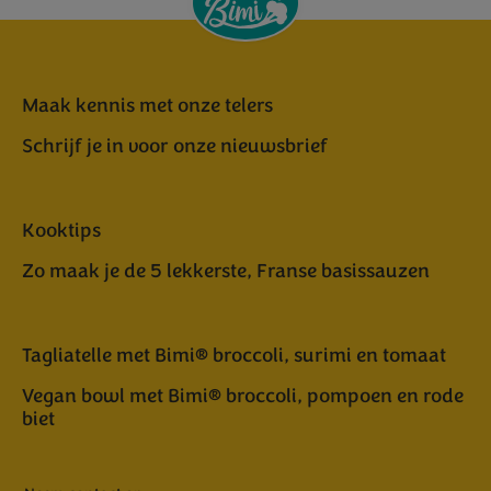
Maak kennis met onze telers
Schrijf je in voor onze nieuwsbrief
Kooktips
Zo maak je de 5 lekkerste, Franse basissauzen
Tagliatelle met Bimi® broccoli, surimi en tomaat
Vegan bowl met Bimi® broccoli, pompoen en rode
biet