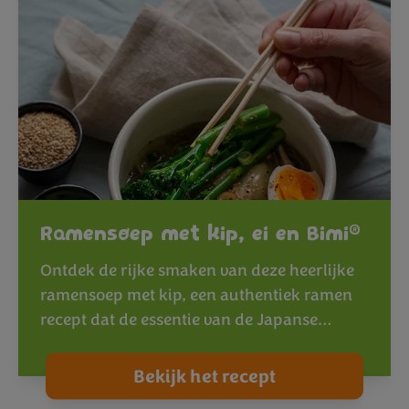
®
Ramensoep met kip, ei en Bimi
Ontdek de rijke smaken van deze heerlijke
ramensoep met kip, een authentiek ramen
recept dat de essentie van de Japanse…
Bekijk het recept