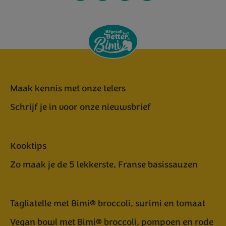
Maak kennis met onze telers
Schrijf je in voor onze nieuwsbrief
Kooktips
Zo maak je de 5 lekkerste, Franse basissauzen
Tagliatelle met Bimi® broccoli, surimi en tomaat
Vegan bowl met Bimi® broccoli, pompoen en rode