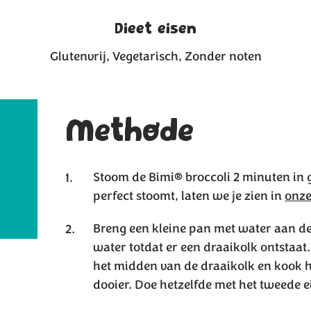
Dieet eisen
Glutenvrij
Vegetarisch
Zonder noten
Methode
Stoom de Bimi® broccoli 2 minuten in 
perfect stoomt, laten we je zien in
onze
Breng een kleine pan met water aan de 
water totdat er een draaikolk ontstaat.
het midden van de draaikolk en kook 
dooier. Doe hetzelfde met het tweede e