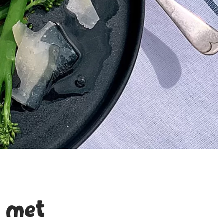
i met