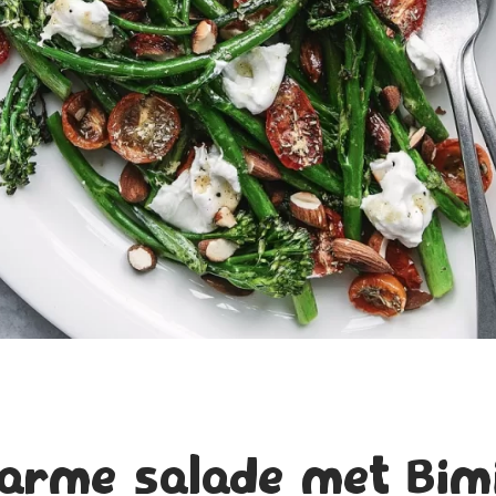
arme salade met Bim