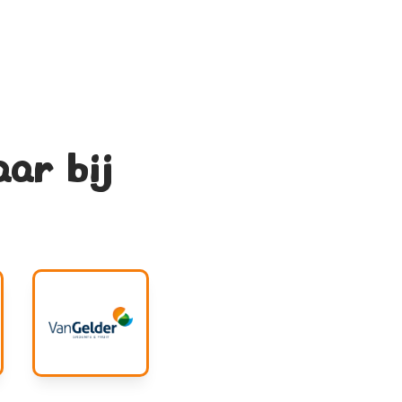
aar bij