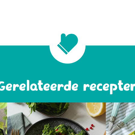
Gerelateerde recepte