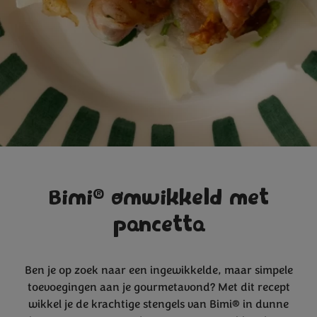
®
Bimi
omwikkeld met
pancetta
Ben je op zoek naar een ingewikkelde, maar simpele
toevoegingen aan je gourmetavond? Met dit recept
wikkel je de krachtige stengels van Bimi® in dunne