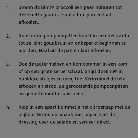
Stoom de Bimi® broccoli een paar minuten tot
deze netto gaar is. Haal uit de pan en laat
afkoelen.
Rooster de pompoenpitten kaart in een het aantal
tot ze licht goudbruin en onbeperkt beginnen te
worden. Haal uit de pan en laat afkoelen.
Doe de watermeloen en komkommer in een kom
of op een grote serverschaal. Snijd de Bimi® in
hapklare stukjes en voeg toe. Verkruimel de feta
erboven en strooi de geroosterde pompoenpitten
en gehakte munt eroverheen.
Klop in een apart kommetje het citroensap met de
olijfolie. Breng op smaak met peper. Giet de
dressing over de salade en serveer direct.