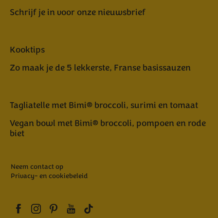
Schrijf je in voor onze nieuwsbrief
Kooktips
Zo maak je de 5 lekkerste, Franse basissauzen
Tagliatelle met Bimi® broccoli, surimi en tomaat
Vegan bowl met Bimi® broccoli, pompoen en rode
biet
Neem contact op
Privacy- en cookiebeleid