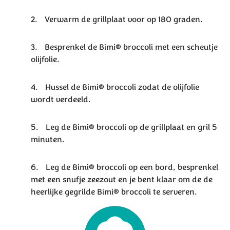
Verwarm de grillplaat voor op 180 graden.
Besprenkel de Bimi® broccoli met een scheutje
olijfolie.
Hussel de Bimi® broccoli zodat de olijfolie
wordt verdeeld.
Leg de Bimi® broccoli op de grillplaat en gril 5
minuten.
Leg de Bimi® broccoli op een bord, besprenkel
met een snufje zeezout en je bent klaar om de de
heerlijke gegrilde Bimi® broccoli te serveren.