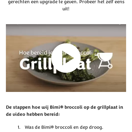
gerechten een upgrade te geven. Probeer het zelf eens
uit!
De stappen hoe wij Bimi® broccoli op de grillplaat in
de video hebben bereid:
Was de Bimi® broccoli en dep droog.