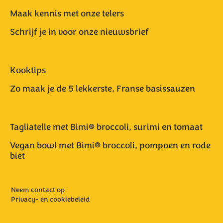
Maak kennis met onze telers
Schrijf je in voor onze nieuwsbrief
Kooktips
Zo maak je de 5 lekkerste, Franse basissauzen
Tagliatelle met Bimi® broccoli, surimi en tomaat
Vegan bowl met Bimi® broccoli, pompoen en rode
biet
Neem contact op
Privacy- en cookiebeleid