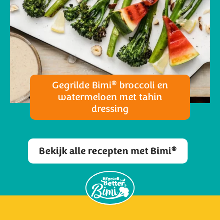
®
Gegrilde Bimi
broccoli en
watermeloen met tahin
dressing
®
Bekijk alle recepten met Bimi