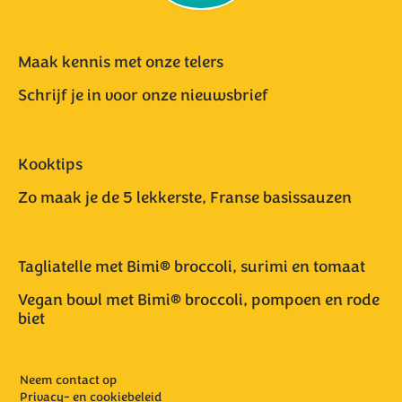
Maak kennis met onze telers
Schrijf je in voor onze nieuwsbrief
Kooktips
Zo maak je de 5 lekkerste, Franse basissauzen
Tagliatelle met Bimi® broccoli, surimi en tomaat
Vegan bowl met Bimi® broccoli, pompoen en rode
biet
Neem contact op
Privacy- en cookiebeleid