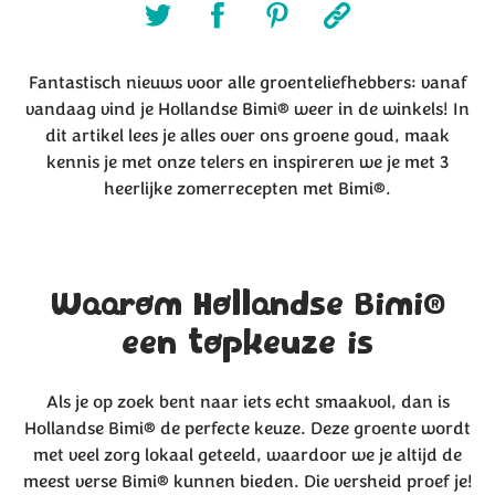
Fantastisch nieuws voor alle groenteliefhebbers: vanaf
vandaag vind je Hollandse Bimi® weer in de winkels! In
dit artikel lees je alles over ons groene goud, maak
kennis je met onze telers en inspireren we je met 3
heerlijke zomerrecepten met Bimi®.
Waarom Hollandse Bimi®
een topkeuze is
Als je op zoek bent naar iets echt smaakvol, dan is
Hollandse Bimi® de perfecte keuze. Deze groente wordt
met veel zorg lokaal geteeld, waardoor we je altijd de
meest verse Bimi® kunnen bieden. Die versheid proef je!