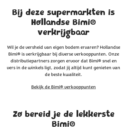
Bij deze supermarkten is
Hollandse Bimi®
verkrijgbaar
Wil je de versheid van eigen bodem ervaren? Hollandse
Bimi® is verkrijgbaar bij diverse verkooppunten. Onze
distributiepartners zorgen ervoor dat Bimi® snel en
vers in de winkels ligt, zodat jij altijd kunt genieten van
de beste kwaliteit.
Bekijk de Bimi® verkooppunten
Zo bereid je de lekkerste
Bimi®