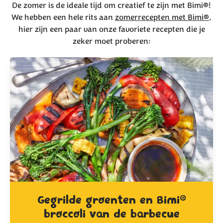
De zomer is de ideale tijd om creatief te zijn met Bimi®!
We hebben een hele rits aan
zomerrecepten met Bimi®
,
hier zijn een paar van onze favoriete recepten die je
zeker moet proberen:
®
Gegrilde groenten en Bimi
broccoli van de barbecue