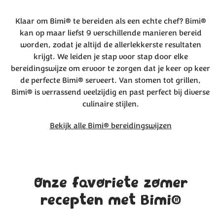
Klaar om Bimi® te bereiden als een echte chef? Bimi®
kan op maar liefst 9 verschillende manieren bereid
worden, zodat je altijd de allerlekkerste resultaten
krijgt. We leiden je stap voor stap door elke
bereidingswijze om ervoor te zorgen dat je keer op keer
de perfecte Bimi® serveert. Van stomen tot grillen,
Bimi® is verrassend veelzijdig en past perfect bij diverse
culinaire stijlen.
Bekijk alle Bimi® bereidingswijzen
Onze favoriete zomer
recepten met Bimi®