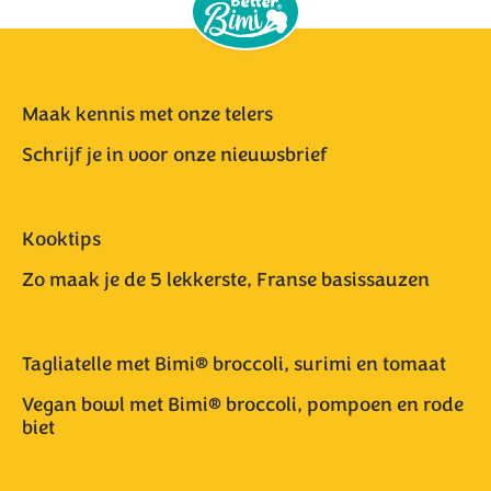
Maak kennis met onze telers
Schrijf je in voor onze nieuwsbrief
Kooktips
Zo maak je de 5 lekkerste, Franse basissauzen
Tagliatelle met Bimi® broccoli, surimi en tomaat
Vegan bowl met Bimi® broccoli, pompoen en rode
biet