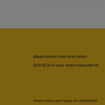
Maak kennis met onze telers
Schrijf je in voor onze nieuwsbrief
Neem contact op
Privacy- en cookiebeleid