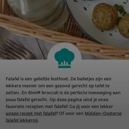
Falafel is een geliefde fastfood. De balletjes zijn een
lekkere manier om een gezond gerecht op tafel te
zetten. En Bimi® broccoli is de perfecte toevoeging aan
jouw falafel gerecht. Op deze pagina vind je onze
favoriete recepten met falafel! Ga jij voor een lekker
wraps recept met falafel
? Of voor een
Midden-Oosterse
falafel lekkernij
.