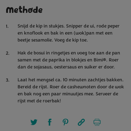
Methode
Snijd de kip in stukjes. Snipper de ui, rode peper
en knoflook en bak in een (wok)pan met een
beetje sesamolie. Voeg de kip toe.
Hak de bosui in ringetjes en voeg toe aan de pan
samen met de paprika in blokjes en Bimi®. Roer
dan de sojasaus, oestersaus en suiker er door.
Laat het mengsel ca. 10 minuten zachtjes bakken.
Bereid de rijst. Roer de cashewnoten door de wok
en bak nog een paar minuutjes mee. Serveer de
rijst met de roerbak!