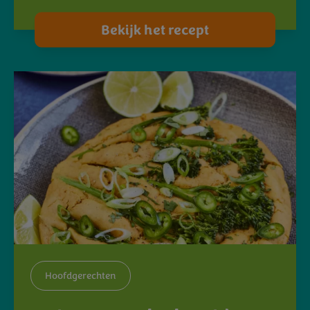
Bekijk het recept
Hoofdgerechten