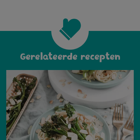
Gerelateerde recepten