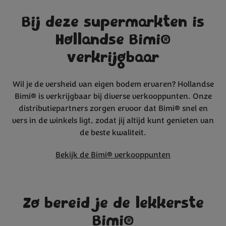
Bij deze supermarkten is
Hollandse Bimi®
verkrijgbaar
Wil je de versheid van eigen bodem ervaren? Hollandse
Bimi® is verkrijgbaar bij diverse verkooppunten. Onze
distributiepartners zorgen ervoor dat Bimi® snel en
vers in de winkels ligt, zodat jij altijd kunt genieten van
de beste kwaliteit.
Bekijk de Bimi® verkooppunten
Zo bereid je de lekkerste
Bimi®