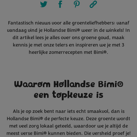
Fantastisch nieuws voor alle groenteliefhebbers: vanaf
vandaag vind je Hollandse Bimi® weer in de winkels! In
dit artikel lees je alles over ons groene goud, maak
kennis je met onze telers en inspireren we je met 3
heerlijke zomerrecepten met Bimi®.
Waarom Hollandse Bimi®
een topkeuze is
Als je op zoek bent naar iets echt smaakvol, dan is
Hollandse Bimi® de perfecte keuze. Deze groente wordt
met veel zorg lokaal geteeld, waardoor we je altijd de
meest verse Bimi® kunnen bieden. Die versheid proef je!