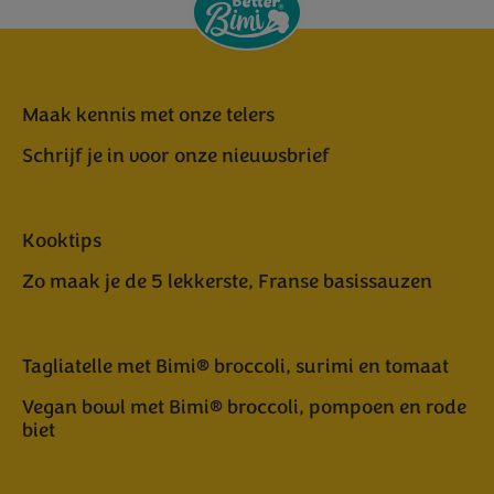
Maak kennis met onze telers
Schrijf je in voor onze nieuwsbrief
Kooktips
Zo maak je de 5 lekkerste, Franse basissauzen
Tagliatelle met Bimi® broccoli, surimi en tomaat
Vegan bowl met Bimi® broccoli, pompoen en rode
biet