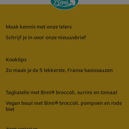
Maak kennis met onze telers
Schrijf je in voor onze nieuwsbrief
Kooktips
Zo maak je de 5 lekkerste, Franse basissauzen
Tagliatelle met Bimi® broccoli, surimi en tomaat
Vegan bowl met Bimi® broccoli, pompoen en rode
biet
Neem contact op