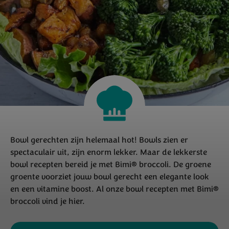
Bowl gerechten zijn helemaal hot! Bowls zien er
spectaculair uit, zijn enorm lekker. Maar de lekkerste
bowl recepten bereid je met Bimi® broccoli. De groene
groente voorziet jouw bowl gerecht een elegante look
en een vitamine boost. Al onze bowl recepten met Bimi®
broccoli vind je hier.