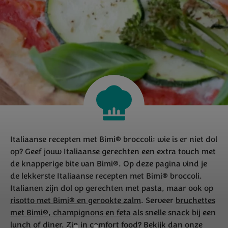
Italiaanse recepten met Bimi® broccoli: wie is er niet dol
op? Geef jouw Italiaanse gerechten een extra touch met
de knapperige bite van Bimi®. Op deze pagina vind je
de lekkerste Italiaanse recepten met Bimi® broccoli.
Italianen zijn dol op gerechten met pasta, maar ook op
risotto met Bimi® en gerookte zalm
. Serveer
bruchettes
met Bimi®, champignons en feta
als snelle snack bij een
lunch of diner. Zin in comfort food? Bekijk dan onze