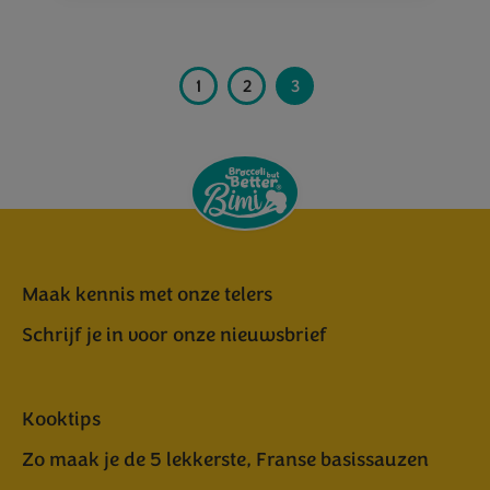
1
2
3
Maak kennis met onze telers
Schrijf je in voor onze nieuwsbrief
Kooktips
Zo maak je de 5 lekkerste, Franse basissauzen