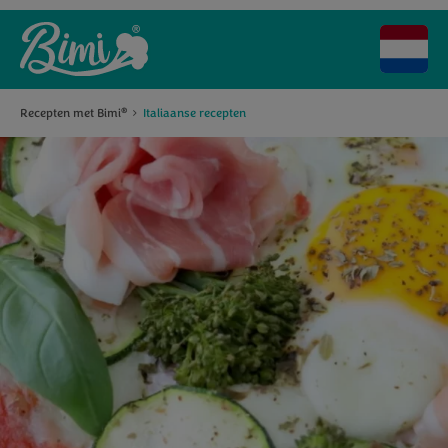
Recepten met Bimi
Italiaanse recepten
®