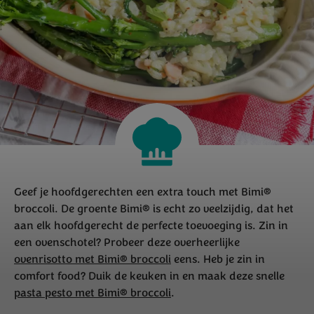
Geef je hoofdgerechten een extra touch met Bimi®
broccoli. De groente Bimi® is echt zo veelzijdig, dat het
aan elk hoofdgerecht de perfecte toevoeging is. Zin in
een ovenschotel? Probeer deze overheerlijke
ovenrisotto met Bimi® broccoli
eens. Heb je zin in
comfort food? Duik de keuken in en maak deze snelle
pasta pesto met Bimi® broccoli
.