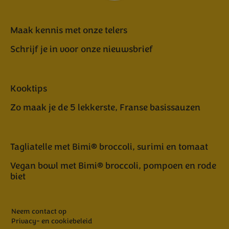
Maak kennis met onze telers
Schrijf je in voor onze nieuwsbrief
Kooktips
Zo maak je de 5 lekkerste, Franse basissauzen
Tagliatelle met Bimi® broccoli, surimi en tomaat
Vegan bowl met Bimi® broccoli, pompoen en rode
biet
Neem contact op
Privacy- en cookiebeleid