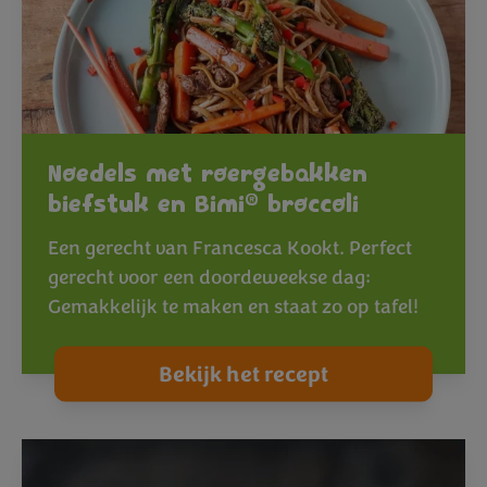
Noedels met roergebakken
®
biefstuk en Bimi
broccoli
Een gerecht van Francesca Kookt. Perfect
gerecht voor een doordeweekse dag:
Gemakkelijk te maken en staat zo op tafel!
Bekijk het recept