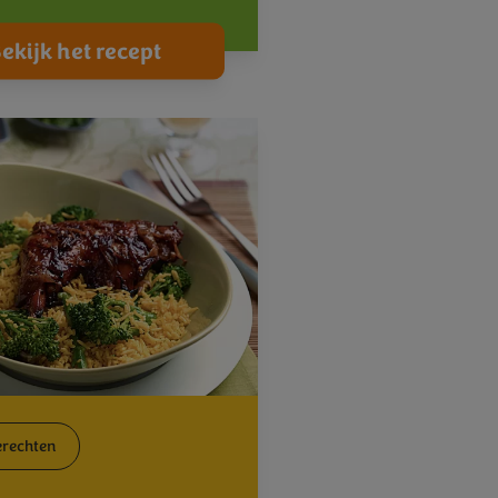
ekijk het recept
rechten